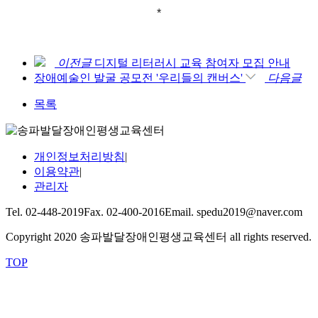
*
이전글
디지털 리터러시 교육 참여자 모집 안내
장애예술인 발굴 공모전 '우리들의 캔버스'
다음글
목록
개인정보처리방침
|
이용약관
|
관리자
Tel. 02-448-2019
Fax. 02-400-2016
Email. spedu2019@naver.com
Copyright 2020 송파발달장애인평생교육센터 all rights reserved.
TOP