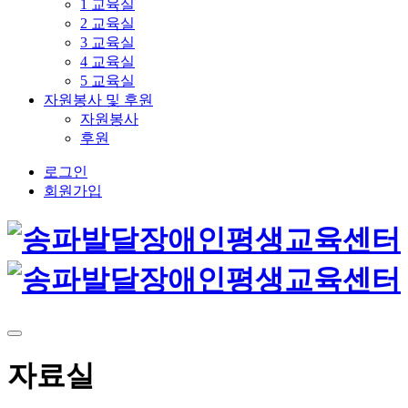
1 교육실
2 교육실
3 교육실
4 교육실
5 교육실
자원봉사 및 후원
자원봉사
후원
로그인
회원가입
자료실