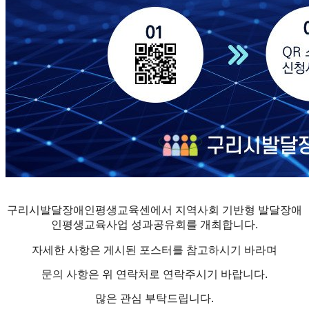
구리시발달장애인평생교육센에서 지역사회 기반형 발달장애
인평생교육사업 성과공유회를 개최합니다.
자세한 사항은 게시된 포스터를 참고하시기 바라며
문의 사항은 위 연락처로 연락주시기 바랍니다.
많은 관심 부탁드립니다.