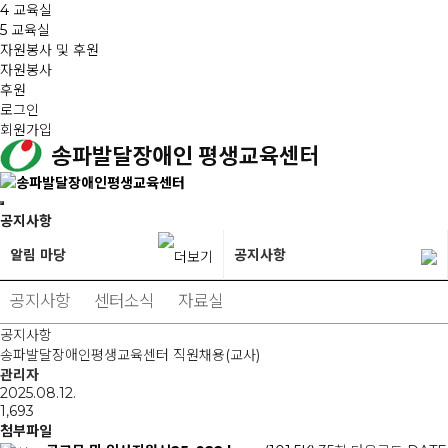
4 교육실
5 교육실
자원봉사 및 후원
자원봉사
후원
로그인
회원가입
공지사항
알림 마당
공지사항
공지사항
센터소식
자료실
공지사항
송파발달장애인평생교육센터 직원채용(교사)
관리자
2025.08.12.
1,693
첨부파일