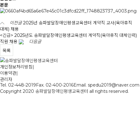
본문
이전글
2025년 송파발달장애인평생교육센터 계약직 교사(육아휴직
대체) 채용
<긴급> 2025년도 송파발달장애인평생교육센터 계약직(육아휴직 대체인력)
직원 채용
다음글
목록
개인정보처리방침
|
이용약관
|
관리자
Tel. 02-448-2019
Fax. 02-400-2016
Email. spedu2019@naver.com
Copyright 2020 송파발달장애인평생교육센터 all rights reserved.