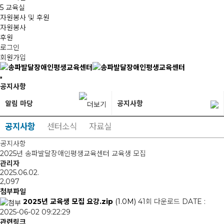
5 교육실
자원봉사 및 후원
자원봉사
후원
로그인
회원가입
공지사항
알림 마당
공지사항
공지사항
센터소식
자료실
공지사항
2025년 송파발달장애인평생교육센터 교육생 모집
관리자
2025.06.02.
2,097
첨부파일
2025년 교육생 모집 요강.zip
(1.0M)
41회 다운로드
DATE :
2025-06-02 09:22:29
관련링크